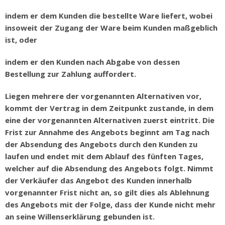
indem er dem Kunden die bestellte Ware liefert, wobei
insoweit der Zugang der Ware beim Kunden maßgeblich
ist, oder
indem er den Kunden nach Abgabe von dessen
Bestellung zur Zahlung auffordert.
Liegen mehrere der vorgenannten Alternativen vor,
kommt der Vertrag in dem Zeitpunkt zustande, in dem
eine der vorgenannten Alternativen zuerst eintritt. Die
Frist zur Annahme des Angebots beginnt am Tag nach
der Absendung des Angebots durch den Kunden zu
laufen und endet mit dem Ablauf des fünften Tages,
welcher auf die Absendung des Angebots folgt. Nimmt
der Verkäufer das Angebot des Kunden innerhalb
vorgenannter Frist nicht an, so gilt dies als Ablehnung
des Angebots mit der Folge, dass der Kunde nicht mehr
an seine Willenserklärung gebunden ist.