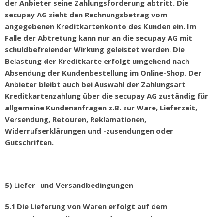
der Anbieter seine Zahlungsforderung abtritt. Die
secupay AG zieht den Rechnungsbetrag vom
angegebenen Kreditkartenkonto des Kunden ein. Im
Falle der Abtretung kann nur an die secupay AG mit
schuldbefreiender Wirkung geleistet werden. Die
Belastung der Kreditkarte erfolgt umgehend nach
Absendung der Kundenbestellung im Online-Shop. Der
Anbieter bleibt auch bei Auswahl der Zahlungsart
Kreditkartenzahlung über die secupay AG zuständig für
allgemeine Kundenanfragen z.B. zur Ware, Lieferzeit,
Versendung, Retouren, Reklamationen,
Widerrufserklärungen und -zusendungen oder
Gutschriften.
5) Liefer- und Versandbedingungen
5.1
Die Lieferung von Waren erfolgt auf dem