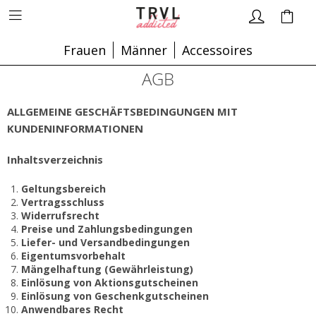
Frauen
Männer
Accessoires
AGB
ALLGEMEINE GESCHÄFTSBEDINGUNGEN MIT
KUNDENINFORMATIONEN
Inhaltsverzeichnis
Geltungsbereich
Vertragsschluss
Widerrufsrecht
Preise und Zahlungsbedingungen
Liefer- und Versandbedingungen
Eigentumsvorbehalt
Mängelhaftung (Gewährleistung)
Einlösung von Aktionsgutscheinen
Einlösung von Geschenkgutscheinen
Anwendbares Recht