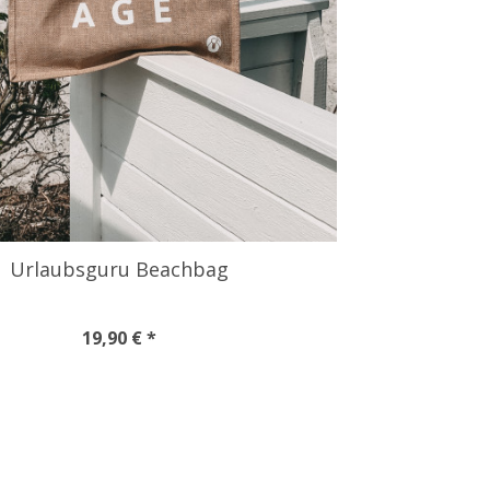
Urlaubsguru Beachbag
19,90 € *