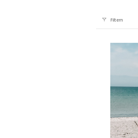
Filtern