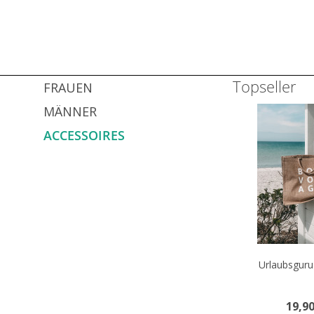
Topseller
FRAUEN
MÄNNER
ACCESSOIRES
Urlaubsgur
19,90