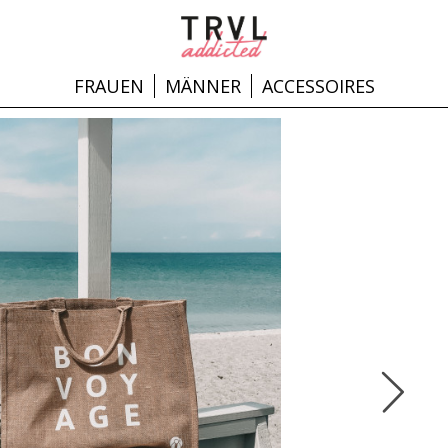
FRAUEN
MÄNNER
ACCESSOIRES