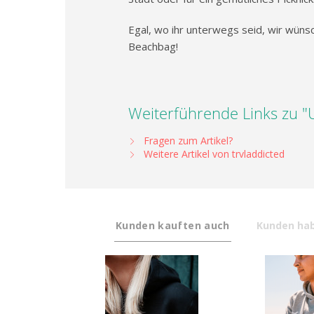
Egal, wo ihr unterwegs seid, wir wün
Beachbag!
Weiterführende Links zu 
Fragen zum Artikel?
Weitere Artikel von trvladdicted
Kunden kauften auch
Kunden hab