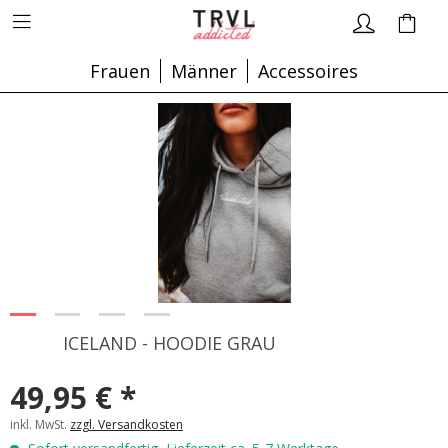
Frauen
Männer
Accessoires
ICELAND - HOODIE GRAU
49,95 € *
inkl. MwSt.
zzgl. Versandkosten