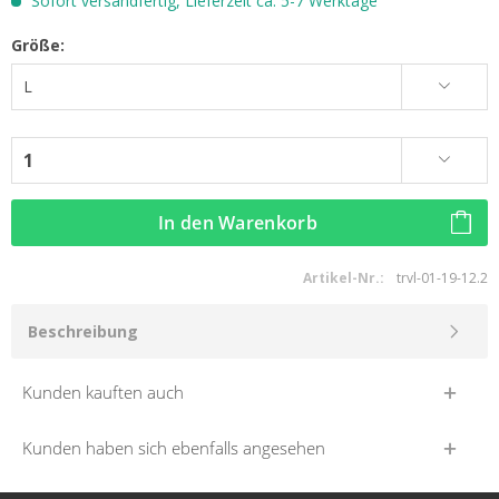
Sofort versandfertig, Lieferzeit ca. 5-7 Werktage
Größe:
In den
Warenkorb
Artikel-Nr.:
trvl-01-19-12.2
Beschreibung
Kunden kauften auch
Kunden haben sich ebenfalls angesehen