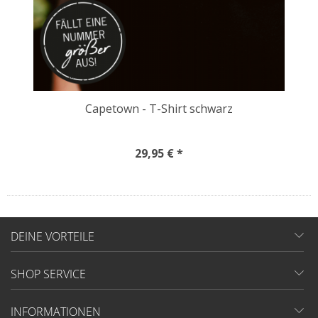
Capetown - T-Shirt schwarz
29,95 € *
DEINE VORTEILE
SHOP SERVICE
INFORMATIONEN