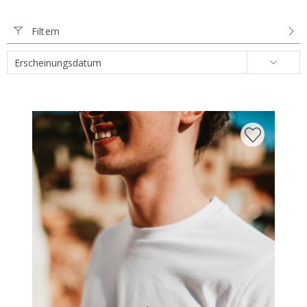
Filtern