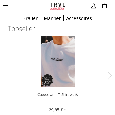
Frauen
Männer
Accessoires
Topseller
Capetown - T-Shirt weiß
29,95 € *