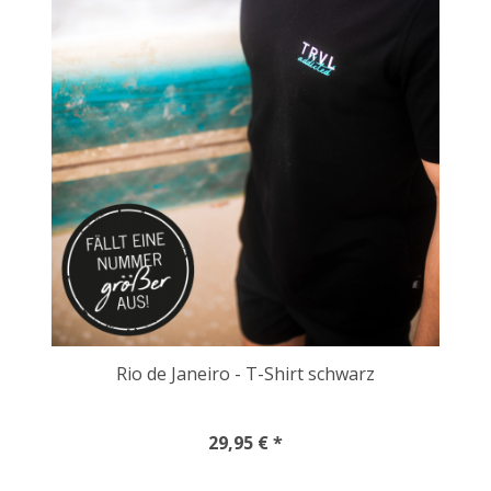
Rio de Janeiro - T-Shirt schwarz
29,95 € *