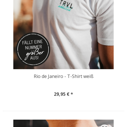
Rio de Janeiro - T-Shirt weiß
29,95 € *