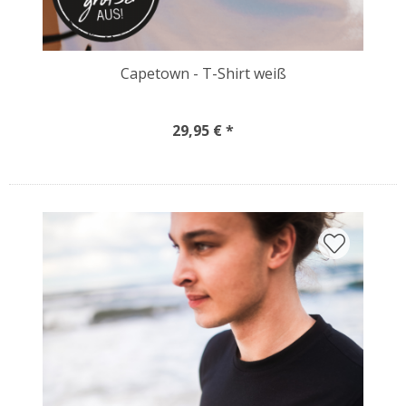
Capetown - T-Shirt weiß
29,95 € *